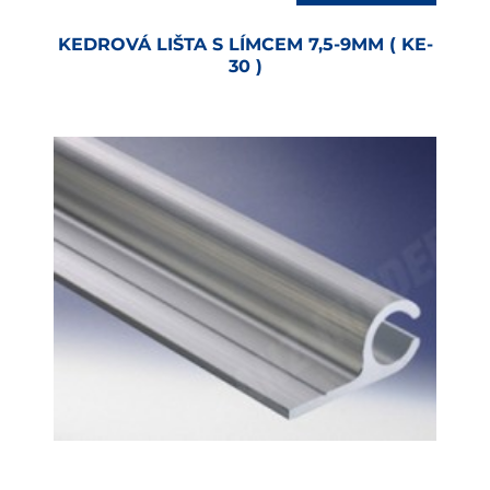
KEDROVÁ LIŠTA S LÍMCEM 7,5-9MM ( KE-
30 )