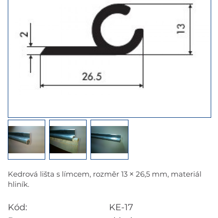
Kedrová lišta s límcem, rozměr 13 × 26,5 mm, materiál
hliník.
Kód:
KE-17