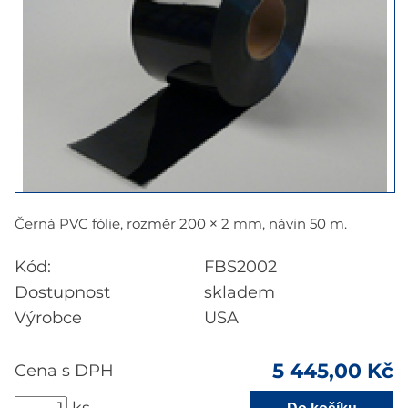
Černá PVC fólie, rozměr 200 × 2 mm, návin 50 m.
Kód:
FBS2002
Dostupnost
skladem
Výrobce
USA
5 445,00
Kč
Cena s DPH